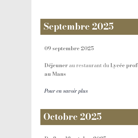
Septembre 2025
09 septembre 2025
Déjeuner
au restaurant du
Lycée prof
au Mans
Pour en savoir plus
Octobre 2025