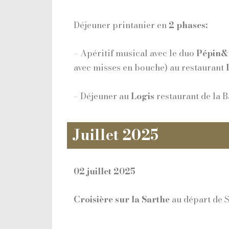
Déjeuner printanier en
2 phases:
– Apéritif musical avec le duo
Pépin&
avec misses en bouche) au restaurant
– Déjeuner au
Logis
restaurant de la 
Juillet 2025
02 juillet 2025
Croisière sur la Sarthe
au départ de 