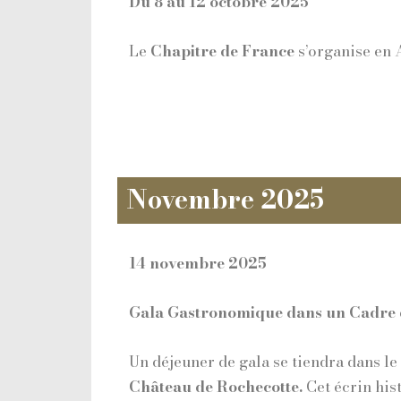
Du 8 au 12 octobre 2025
Le
Chapitre de France
s’organise en 
Novembre 2025
14 novembre 2025
Gala Gastronomique dans un Cadre 
Un déjeuner de gala se tiendra dans le
Château de Rochecotte.
Cet écrin his