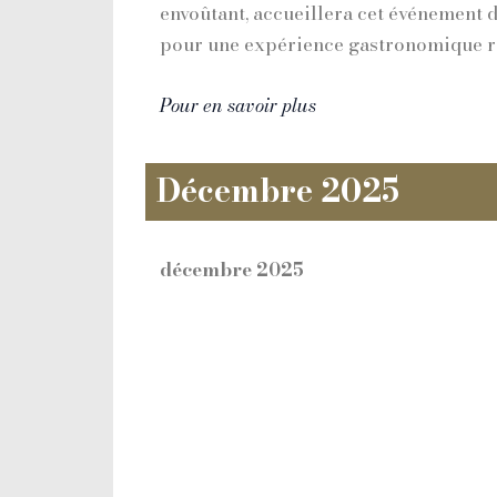
envoûtant, accueillera cet événement 
pour une expérience gastronomique ra
Pour en savoir plus
Décembre 2025
décembre 2025