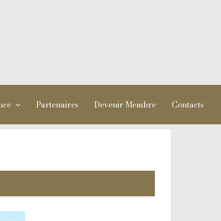
nce
Partenaires
Devenir Membre
Contacts