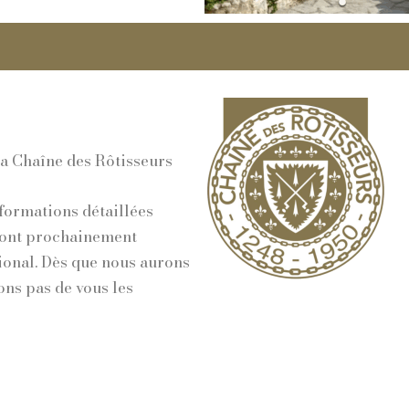
a Chaîne des Rôtisseurs
formations détaillées
ront prochainement
onal. Dès que nous aurons
ns pas de vous les