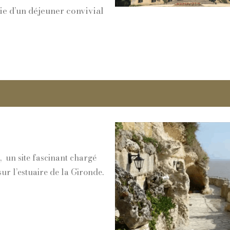
ie d’un déjeuner convivial
, un site fascinant chargé
ur l’estuaire de la Gironde.