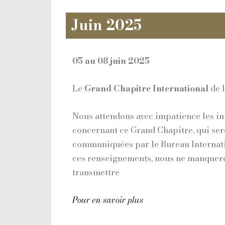
Juin 2025
05 au 08 juin 2025
Le
Grand Chapitre International
de l
Nous attendons avec impatience les in
concernant ce Grand Chapitre, qui se
communiquées par le Bureau Internati
ces renseignements, nous ne manquero
transmettre
Pour en savoir plus