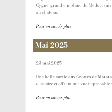
Cygne, grand vin blanc du Médoc, suiv
au château.
Pour en savoir plus
Mai 2025
23 mai 2025
Une belle sortie aux Grottes de Matata
d’histoire et offrant une vue imprenable s
Pour en savoir plus