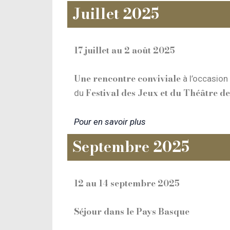
Juillet 2025
17 juillet au 2 août 2025
Une rencontre conviviale
à l’occasion
Festival des Jeux et du Théâtre de
du
Pour en savoir plus
Septembre 2025
12 au 14 septembre 2025
Séjour dans le Pays Basque