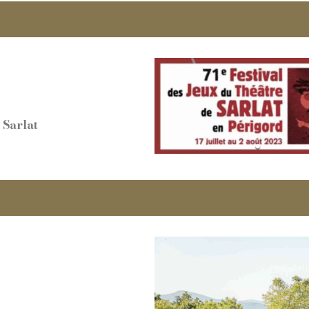
 Sarlat