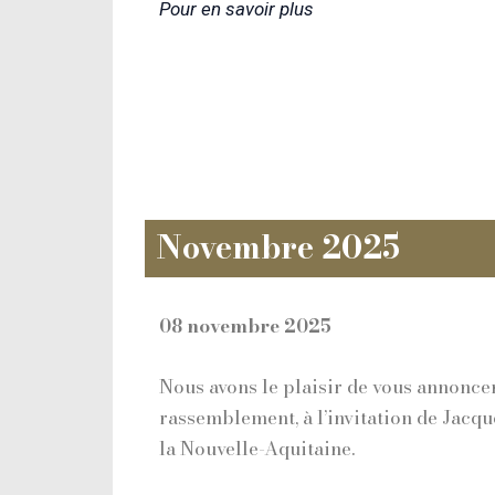
Pour en savoir plus
Novembre 2025
08 novembre 2025
Nous avons le plaisir de vous annonce
rassemblement, à l’invitation de Jacq
la Nouvelle-Aquitaine.