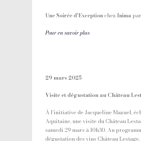
chez
par
Une Soirée d’Exception
Inima
Pour en savoir plus
29 mars 2025
Visite et dégustation au Château Le
À l’initiative de Jacqueline Mazuel, é
Aquitaine, une visite du Château Lesta
samedi 29 mars à 10h30. Au programm
dégustation des vins Château Lestage