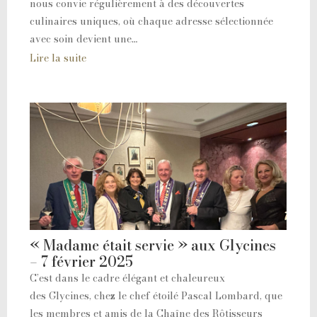
nous convie régulièrement à des découvertes
culinaires uniques, où chaque adresse sélectionnée
avec soin devient une…
Lire la suite
« Madame était servie » aux Glycines
– 7 février 2025
C’est dans le cadre élégant et chaleureux
des Glycines, chez le chef étoilé Pascal Lombard, que
les membres et amis de la Chaîne des Rôtisseurs