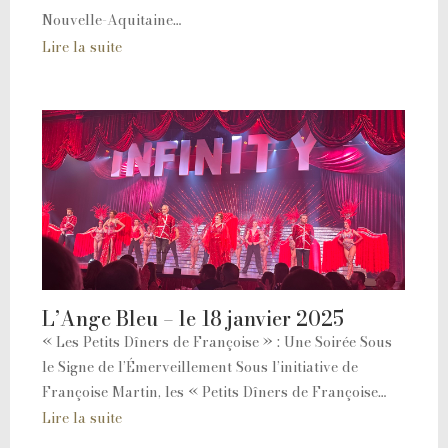
Nouvelle-Aquitaine…
Lire la suite
L’Ange Bleu – le 18 janvier 2025
« Les Petits Dîners de Françoise » : Une Soirée Sous
le Signe de l’Émerveillement Sous l’initiative de
Françoise Martin, les « Petits Dîners de Françoise…
Lire la suite